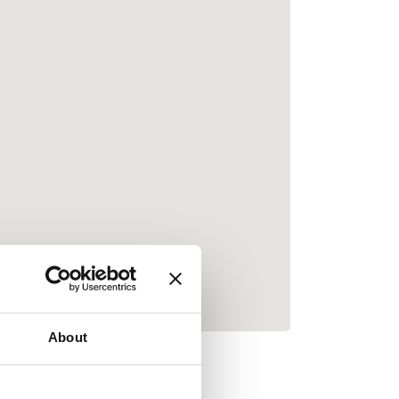
About