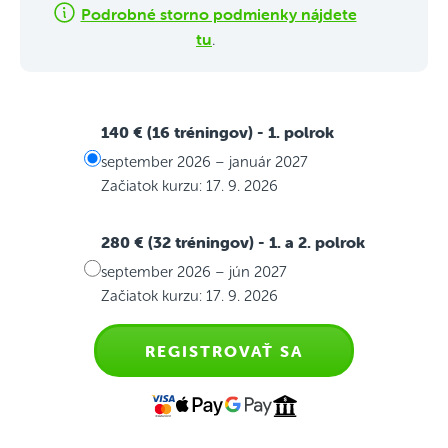
Podrobné storno podmienky nájdete
tu
.
140 € (16 tréningov)
- 1. polrok
september 2026 – január 2027
Začiatok kurzu: 17. 9. 2026
280 € (32 tréningov)
- 1. a 2. polrok
september 2026 – jún 2027
Začiatok kurzu: 17. 9. 2026
REGISTROVAŤ SA