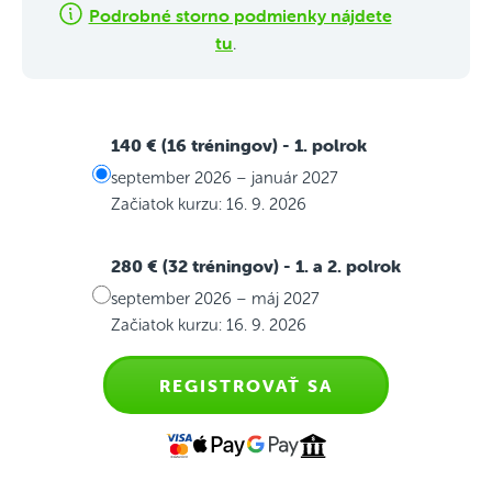
Podrobné storno podmienky nájdete
tu
.
140 € (16 tréningov)
- 1. polrok
september 2026 – január 2027
Začiatok kurzu: 16. 9. 2026
280 € (32 tréningov)
- 1. a 2. polrok
september 2026 – máj 2027
Začiatok kurzu: 16. 9. 2026
REGISTROVAŤ SA