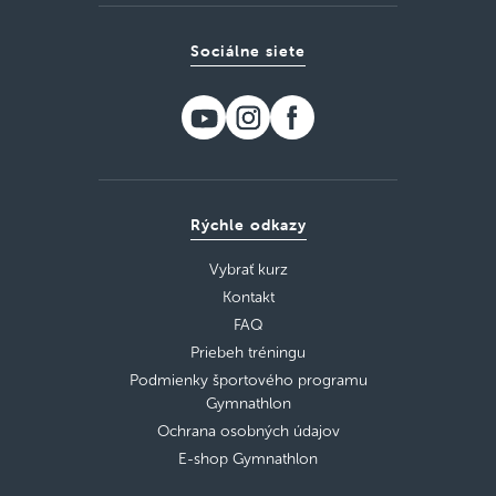
Sociálne siete
Rýchle odkazy
Vybrať kurz
Kontakt
FAQ
Priebeh tréningu
Podmienky športového programu
Gymnathlon
Ochrana osobných údajov
E-shop Gymnathlon