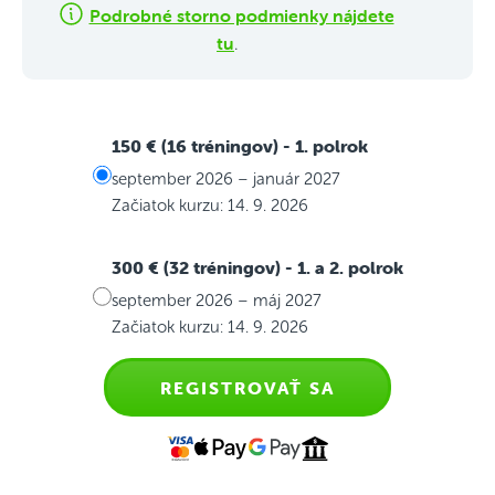
Podrobné storno podmienky nájdete
tu
.
150 € (16 tréningov)
- 1. polrok
september 2026 – január 2027
Začiatok kurzu: 14. 9. 2026
300 € (32 tréningov)
- 1. a 2. polrok
september 2026 – máj 2027
Začiatok kurzu: 14. 9. 2026
REGISTROVAŤ SA