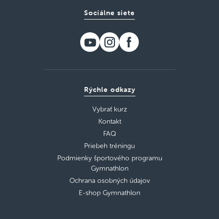
Sociálne siete
Rýchle odkazy
Vybrať kurz
Kontakt
FAQ
Priebeh tréningu
Podmienky športového programu
Gymnathlon
Ochrana osobných údajov
E-shop Gymnathlon