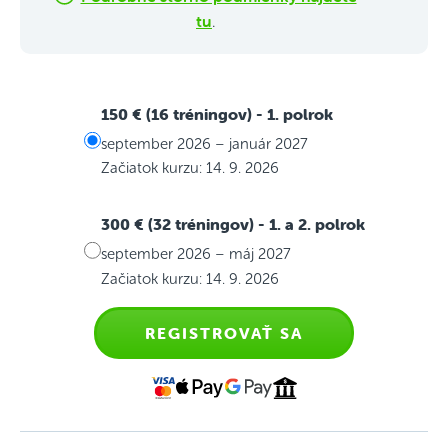
tu
.
150 € (16 tréningov)
- 1. polrok
september 2026 – január 2027
Začiatok kurzu: 14. 9. 2026
300 € (32 tréningov)
- 1. a 2. polrok
september 2026 – máj 2027
Začiatok kurzu: 14. 9. 2026
REGISTROVAŤ SA