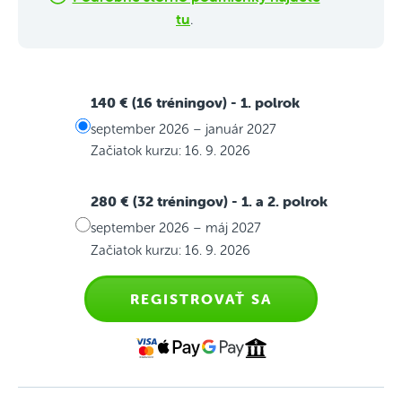
tu
.
140 € (16 tréningov)
- 1. polrok
september 2026 – január 2027
Začiatok kurzu: 16. 9. 2026
280 € (32 tréningov)
- 1. a 2. polrok
september 2026 – máj 2027
Začiatok kurzu: 16. 9. 2026
REGISTROVAŤ SA