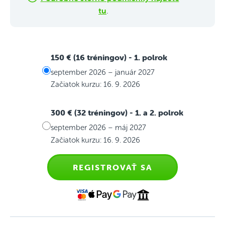
tu
.
150 € (16 tréningov)
- 1. polrok
september 2026 – január 2027
Začiatok kurzu: 16. 9. 2026
300 € (32 tréningov)
- 1. a 2. polrok
september 2026 – máj 2027
Začiatok kurzu: 16. 9. 2026
REGISTROVAŤ SA