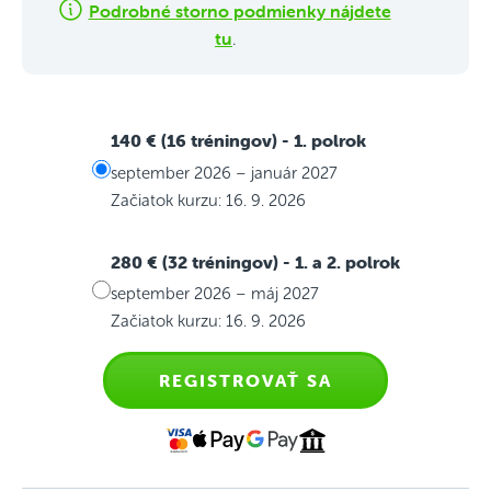
Podrobné storno podmienky nájdete
tu
.
140 € (16 tréningov)
- 1. polrok
september 2026 – január 2027
Začiatok kurzu: 16. 9. 2026
280 € (32 tréningov)
- 1. a 2. polrok
september 2026 – máj 2027
Začiatok kurzu: 16. 9. 2026
REGISTROVAŤ SA