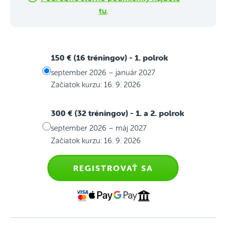
tu
.
150 € (16 tréningov)
- 1. polrok
september 2026 – január 2027
Začiatok kurzu: 16. 9. 2026
300 € (32 tréningov)
- 1. a 2. polrok
september 2026 – máj 2027
Začiatok kurzu: 16. 9. 2026
REGISTROVAŤ SA