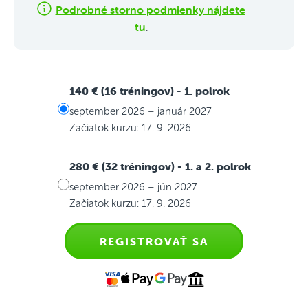
Podrobné storno podmienky nájdete
tu
.
140 € (16 tréningov)
- 1. polrok
september 2026 – január 2027
Začiatok kurzu: 17. 9. 2026
280 € (32 tréningov)
- 1. a 2. polrok
september 2026 – jún 2027
Začiatok kurzu: 17. 9. 2026
REGISTROVAŤ SA