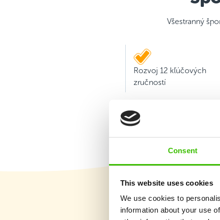
Všestranný špo
Rozvoj 12 kľúčových
zručností
Consent
This website uses cookies
We use cookies to personalis
information about your use of