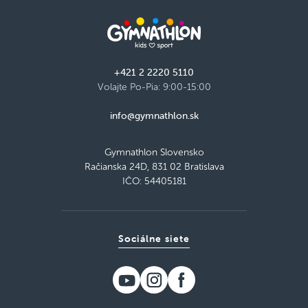
+421 2 2220 5110
Volajte Po-Pia: 9:00-15:00
info@gymnathlon.sk
Gymnathlon Slovensko
Račianska 24D, 831 02 Bratislava
IČO: 54405181
Sociálne siete