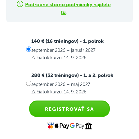
Podrobné storno podmienky nájdete
tu
.
140 € (16 tréningov)
- 1. polrok
september 2026 – január 2027
Začiatok kurzu: 14. 9. 2026
280 € (32 tréningov)
- 1. a 2. polrok
september 2026 – máj 2027
Začiatok kurzu: 14. 9. 2026
REGISTROVAŤ SA