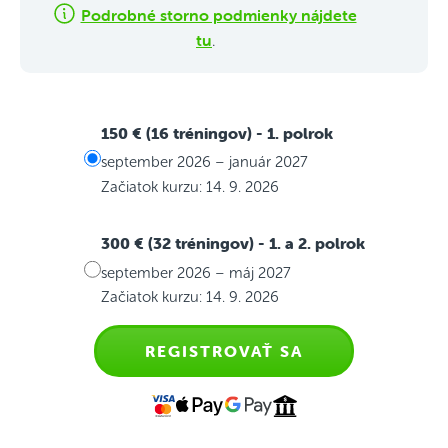
Podrobné storno podmienky nájdete
tu
.
150 € (16 tréningov)
- 1. polrok
september 2026 – január 2027
Začiatok kurzu: 14. 9. 2026
300 € (32 tréningov)
- 1. a 2. polrok
september 2026 – máj 2027
Začiatok kurzu: 14. 9. 2026
REGISTROVAŤ SA