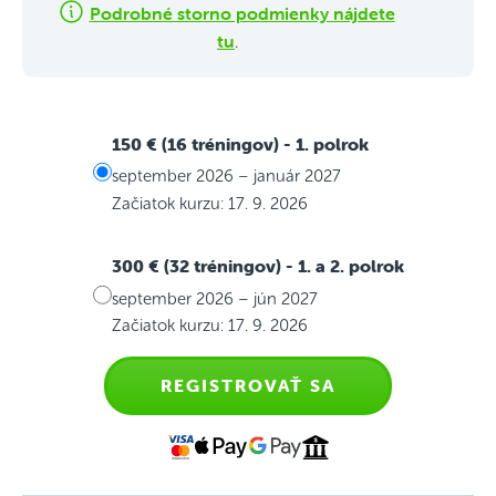
Podrobné storno podmienky nájdete
tu
.
150 € (16 tréningov)
- 1. polrok
september 2026 – január 2027
Začiatok kurzu: 17. 9. 2026
300 € (32 tréningov)
- 1. a 2. polrok
september 2026 – jún 2027
Začiatok kurzu: 17. 9. 2026
REGISTROVAŤ SA