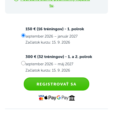
tu
.
150 € (16 tréningov)
- 1. polrok
september 2026 – január 2027
Začiatok kurzu: 15. 9. 2026
300 € (32 tréningov)
- 1. a 2. polrok
september 2026 – máj 2027
Začiatok kurzu: 15. 9. 2026
REGISTROVAŤ SA