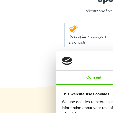
Všestranný špo
Rozvoj 12 kľúčových
zručností
Consent
This website uses cookies
We use cookies to personalis
information about your use of