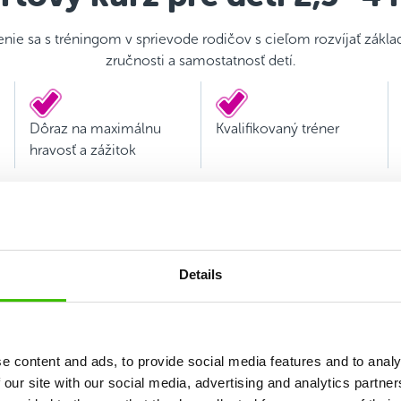
ie sa s tréningom v sprievode rodičov s cieľom rozvíjať zák
zručnosti a samostatnosť detí.
Dôraz na maximálnu
Kvalifikovaný tréner
hravosť a zážitok
Details
e content and ads, to provide social media features and to analy
 our site with our social media, advertising and analytics partn