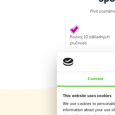
Prvé zoznámen
Rozvoj 10 základných
zručností
Consent
This website uses cookies
We use cookies to personalis
information about your use of