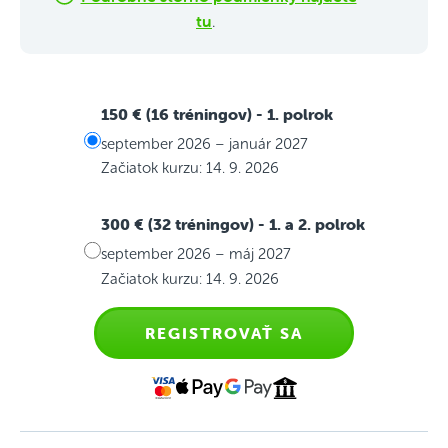
tu
.
150 € (16 tréningov)
- 1. polrok
september 2026 – január 2027
Začiatok kurzu: 14. 9. 2026
300 € (32 tréningov)
- 1. a 2. polrok
september 2026 – máj 2027
Začiatok kurzu: 14. 9. 2026
REGISTROVAŤ SA