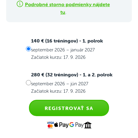
Podrobné storno podmienky nájdete
tu
.
140 € (16 tréningov)
- 1. polrok
september 2026 – január 2027
Začiatok kurzu: 17. 9. 2026
280 € (32 tréningov)
- 1. a 2. polrok
september 2026 – jún 2027
Začiatok kurzu: 17. 9. 2026
REGISTROVAŤ SA