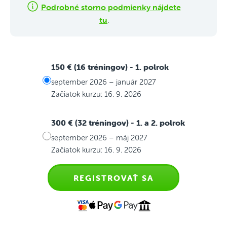
Podrobné storno podmienky nájdete
tu
.
150 € (16 tréningov)
- 1. polrok
september 2026 – január 2027
Začiatok kurzu: 16. 9. 2026
300 € (32 tréningov)
- 1. a 2. polrok
september 2026 – máj 2027
Začiatok kurzu: 16. 9. 2026
REGISTROVAŤ SA