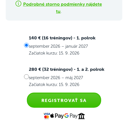
Podrobné storno podmienky nájdete
tu
.
140 € (16 tréningov)
- 1. polrok
september 2026 – január 2027
Začiatok kurzu: 15. 9. 2026
280 € (32 tréningov)
- 1. a 2. polrok
september 2026 – máj 2027
Začiatok kurzu: 15. 9. 2026
REGISTROVAŤ SA