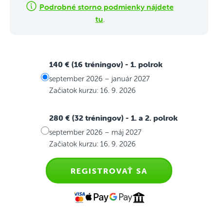
Podrobné storno podmienky nájdete
tu
.
140 € (16 tréningov)
- 1. polrok
september 2026 – január 2027
Začiatok kurzu: 16. 9. 2026
280 € (32 tréningov)
- 1. a 2. polrok
september 2026 – máj 2027
Začiatok kurzu: 16. 9. 2026
REGISTROVAŤ SA