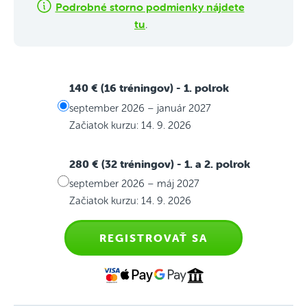
Podrobné storno podmienky nájdete
tu
.
140 € (16 tréningov)
- 1. polrok
september 2026 – január 2027
Začiatok kurzu: 14. 9. 2026
280 € (32 tréningov)
- 1. a 2. polrok
september 2026 – máj 2027
Začiatok kurzu: 14. 9. 2026
REGISTROVAŤ SA