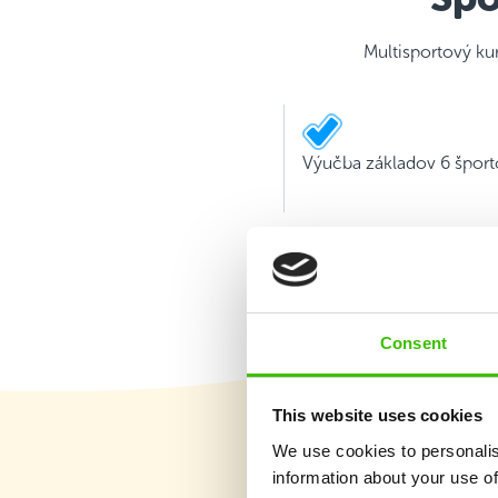
Multisportový ku
Výučba základov 6 šport
Consent
This website uses cookies
We use cookies to personalis
information about your use of