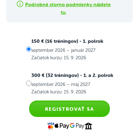
Podrobné storno podmienky nájdete
tu
.
150 € (16 tréningov)
- 1. polrok
september 2026 – január 2027
Začiatok kurzu: 15. 9. 2026
300 € (32 tréningov)
- 1. a 2. polrok
september 2026 – máj 2027
Začiatok kurzu: 15. 9. 2026
REGISTROVAŤ SA