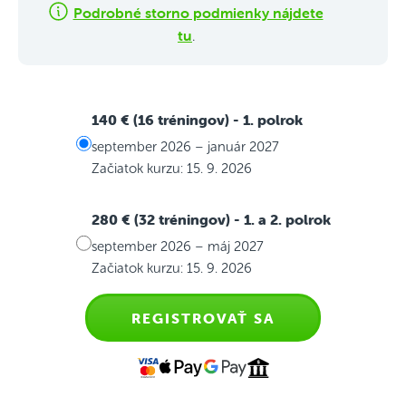
Podrobné storno podmienky nájdete
tu
.
140 € (16 tréningov)
- 1. polrok
september 2026 – január 2027
Začiatok kurzu: 15. 9. 2026
280 € (32 tréningov)
- 1. a 2. polrok
september 2026 – máj 2027
Začiatok kurzu: 15. 9. 2026
REGISTROVAŤ SA