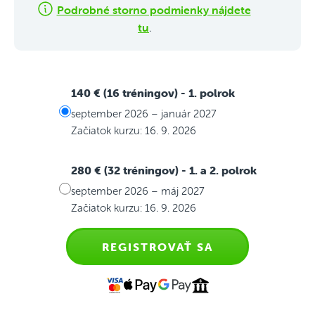
Podrobné storno podmienky nájdete
tu
.
140 € (16 tréningov)
- 1. polrok
september 2026 – január 2027
Začiatok kurzu: 16. 9. 2026
280 € (32 tréningov)
- 1. a 2. polrok
september 2026 – máj 2027
Začiatok kurzu: 16. 9. 2026
REGISTROVAŤ SA