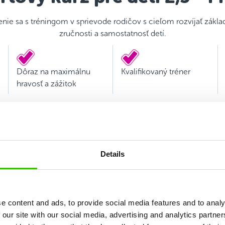
ie sa s tréningom v sprievode rodičov s cieľom rozvíjať zák
zručnosti a samostatnosť detí.
Dôraz na maximálnu
Kvalifikovaný tréner
hravosť a zážitok
Details
e content and ads, to provide social media features and to analy
 our site with our social media, advertising and analytics partn