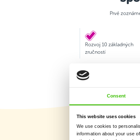
Prvé zoznámen
Rozvoj 10 základných
zručností
Consent
This website uses cookies
We use cookies to personalis
information about your use of